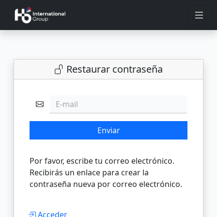
Restaurar contraseña
E-mail
Enviar
Por favor, escribe tu correo electrónico.
Recibirás un enlace para crear la
contraseña nueva por correo electrónico.
Acceder